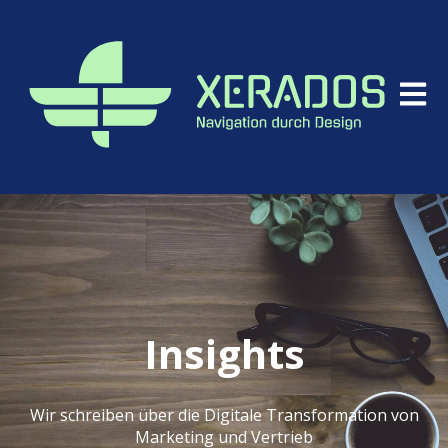
Hauptn
Insights
Wir schreiben über die Digitale Transformation von
Marketing und Vertrieb