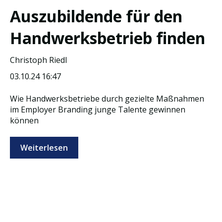
Auszubildende für den
Handwerksbetrieb finden
Christoph Riedl
03.10.24 16:47
Wie Handwerksbetriebe durch gezielte Maßnahmen
im Employer Branding junge Talente gewinnen
können
Weiterlesen