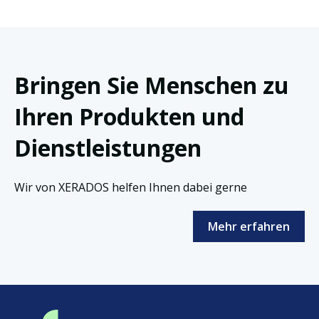
Bringen Sie Menschen zu
Ihren Produkten und
Dienstleistungen
Wir von XERADOS helfen Ihnen dabei gerne
Mehr erfahren