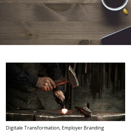
Digitale Transformation
,
Employer Branding